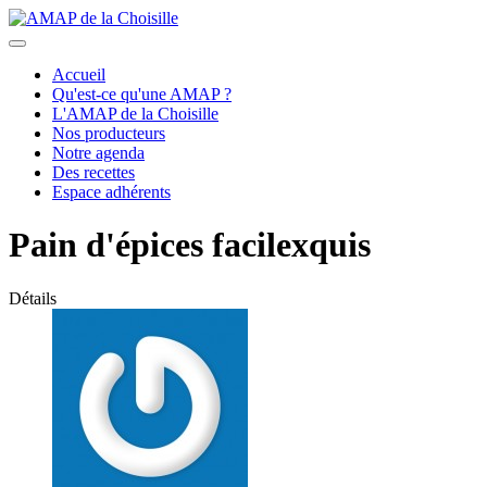
Accueil
Qu'est-ce qu'une AMAP ?
L'AMAP de la Choisille
Nos producteurs
Notre agenda
Des recettes
Espace adhérents
Pain d'épices facilexquis
Détails