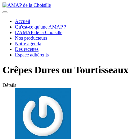
Accueil
Qu'est-ce qu'une AMAP ?
L'AMAP de la Choisille
Nos producteurs
Notre agenda
Des recettes
Espace adhérents
Crêpes Dures ou Tourtisseaux
Détails