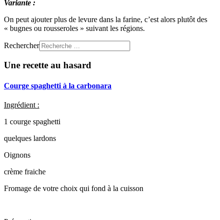
Variante :
On peut ajouter plus de levure dans la farine, c’est alors plutôt des
« bugnes ou rousseroles » suivant les régions.
Rechercher
Une recette au hasard
Courge spaghetti à la carbonara
Ingrédient :
1 courge spaghetti
quelques lardons
Oignons
crème fraiche
Fromage de votre choix qui fond à la cuisson