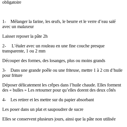
obligatoire
1- Mélanger la farine, les œufs, le beurre et le verre d’eau salé
avec un malaxeur
Laisser reposer la pâte 2h
2- L’étaler avec un rouleau en une fine couche presque
transparente, 1 ou 2 mm
Découper des formes, des losanges, plus ou moins grands
3- Dans une grande poêle ou une friteuse, mettre 1 à 2 cm d’huile
pour friture
Déposer délicatement les crêpes dans l’huile chaude. Elles forment
des « bulles » Les retourner pour qu’elles dorent des deux côtés
4- Les retirer et les mettre sur du papier absorbant
Les poser dans un plat et saupoudrer de sucre
Elles se conservent plusieurs jours, ainsi que la pâte non utilisée