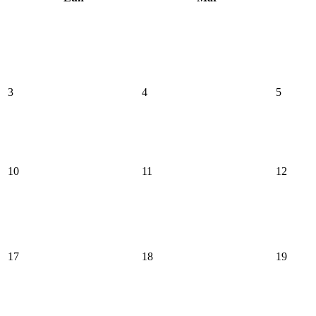
3
4
5
10
11
12
17
18
19