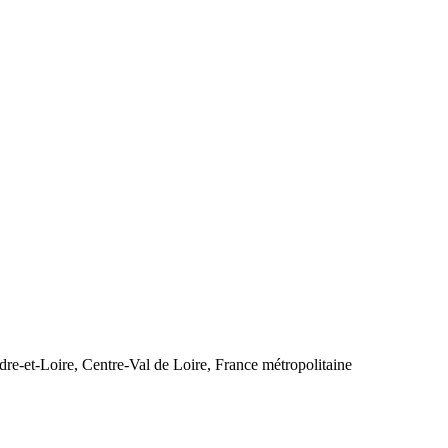
dre-et-Loire, Centre-Val de Loire, France métropolitaine