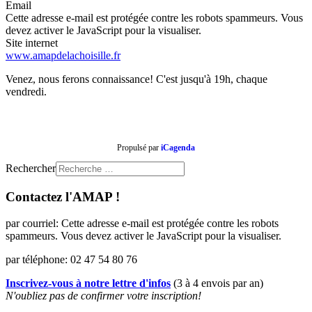
Email
Cette adresse e-mail est protégée contre les robots spammeurs. Vous
devez activer le JavaScript pour la visualiser.
Site internet
www.amapdelachoisille.fr
Venez, nous ferons connaissance! C'est jusqu'à 19h, chaque
vendredi.
Propulsé par
iCagenda
Rechercher
Contactez l'AMAP !
par courriel:
Cette adresse e-mail est protégée contre les robots
spammeurs. Vous devez activer le JavaScript pour la visualiser.
par téléphone: 02 47 54 80 76
Inscrivez-vous à notre lettre d'infos
(3 à 4 envois par an)
N'oubliez pas de confirmer votre inscription!