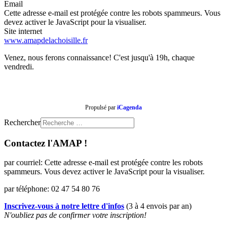
Email
Cette adresse e-mail est protégée contre les robots spammeurs. Vous
devez activer le JavaScript pour la visualiser.
Site internet
www.amapdelachoisille.fr
Venez, nous ferons connaissance! C'est jusqu'à 19h, chaque
vendredi.
Propulsé par
iCagenda
Rechercher
Contactez l'AMAP !
par courriel:
Cette adresse e-mail est protégée contre les robots
spammeurs. Vous devez activer le JavaScript pour la visualiser.
par téléphone: 02 47 54 80 76
Inscrivez-vous à notre lettre d'infos
(3 à 4 envois par an)
N'oubliez pas de confirmer votre inscription!