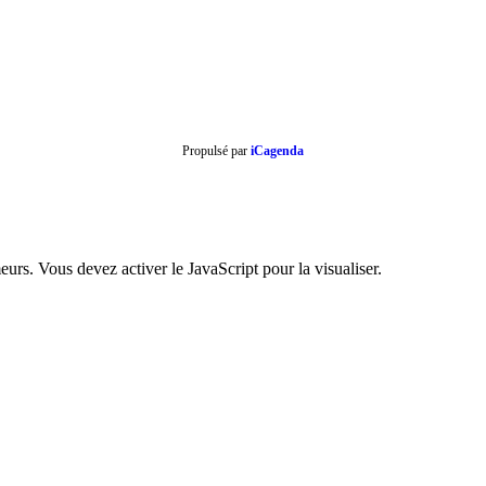
Propulsé par
iCagenda
urs. Vous devez activer le JavaScript pour la visualiser.