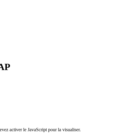
MAP
ez activer le JavaScript pour la visualiser.