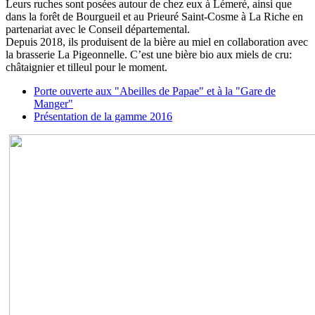
Leurs ruches sont posées autour de chez eux à Lémeré, ainsi que
dans la forêt de Bourgueil et au Prieuré Saint-Cosme à La Riche en
partenariat avec le Conseil départemental.
Depuis 2018, ils produisent de la bière au miel en collaboration avec
la brasserie La Pigeonnelle. C’est une bière bio aux miels de cru:
châtaignier et tilleul pour le moment.
Porte ouverte aux "Abeilles de Papae" et à la "Gare de
Manger"
Présentation de la gamme 2016