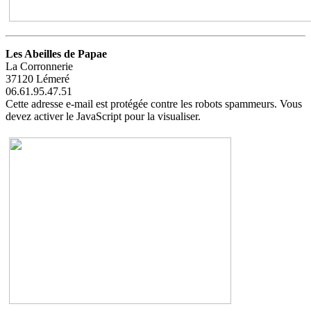
Les Abeilles de Papae
La Corronnerie
37120 Lémeré
06.61.95.47.51
Cette adresse e-mail est protégée contre les robots spammeurs. Vous
devez activer le JavaScript pour la visualiser.