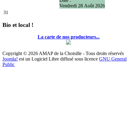
Date :
Vendredi 28 Août 2026
31
Bio et local !
La carte de nos producteurs...
Copyright © 2026 AMAP de la Choisille - Tous droits réservés
Joomla!
est un Logiciel Libre diffusé sous licence
GNU General
Public