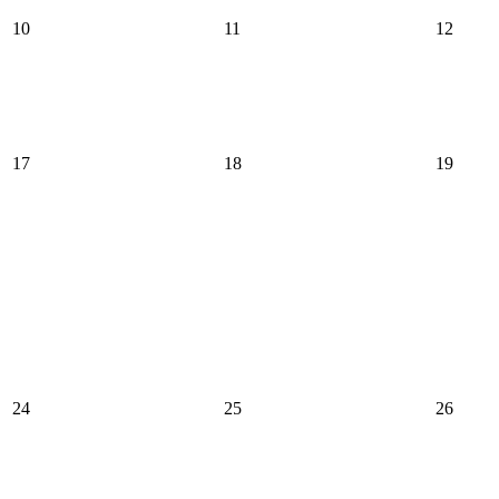
10
11
12
17
18
19
24
25
26