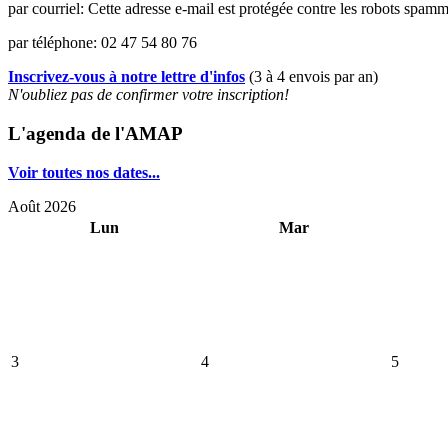
par courriel:
Cette adresse e-mail est protégée contre les robots spamme
par téléphone: 02 47 54 80 76
Inscrivez-vous à notre lettre d'infos
(3 à 4 envois par an)
N'oubliez pas de confirmer votre inscription!
L'agenda de l'AMAP
Voir toutes nos dates...
Août 2026
Lun
Mar
3
4
5