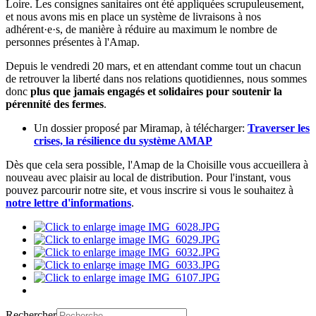
Loire. Les consignes sanitaires ont été appliquées scrupuleusement,
et nous avons mis en place un système de livraisons à nos
adhérent·e·s, de manière à réduire au maximum le nombre de
personnes présentes à l'Amap.
Depuis le vendredi 20 mars, et en attendant comme tout un chacun
de retrouver la liberté dans nos relations quotidiennes, nous sommes
donc
plus que jamais engagés et solidaires pour soutenir la
pérennité des fermes
.
Un dossier proposé par Miramap, à télécharger:
Traverser les
crises, la résilience du système AMAP
Dès que cela sera possible, l'Amap de la Choisille vous accueillera à
nouveau avec plaisir au local de distribution. Pour l'instant, vous
pouvez parcourir notre site, et vous inscrire si vous le souhaitez à
notre lettre d'informations
.
Rechercher