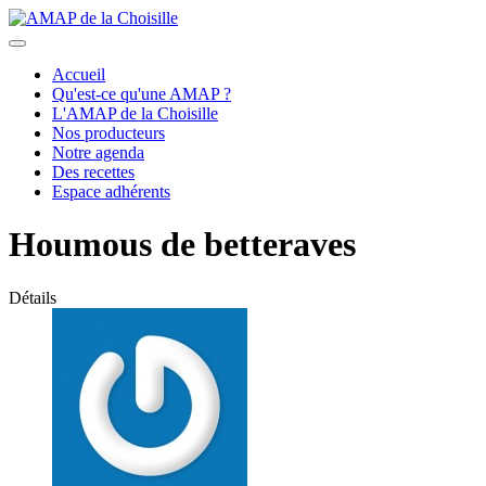
Accueil
Qu'est-ce qu'une AMAP ?
L'AMAP de la Choisille
Nos producteurs
Notre agenda
Des recettes
Espace adhérents
Houmous de betteraves
Détails