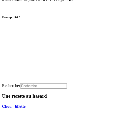
Bon appétit !
Rechercher
Une recette au hasard
Chou - tiflette