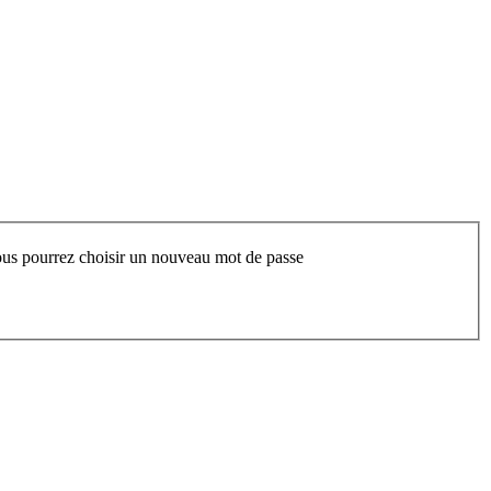
 vous pourrez choisir un nouveau mot de passe