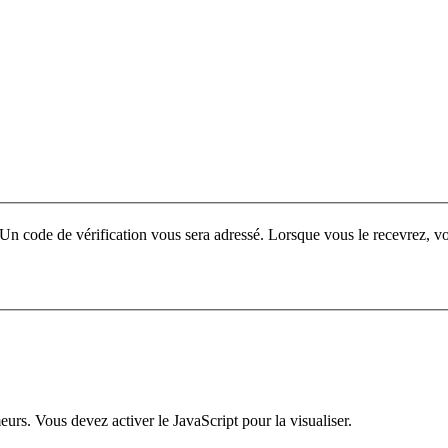
ur. Un code de vérification vous sera adressé. Lorsque vous le recevrez,
urs. Vous devez activer le JavaScript pour la visualiser.