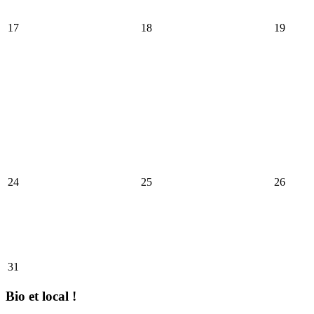
17
18
19
24
25
26
31
Bio et local !