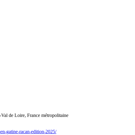
-Val de Loire, France métropolitaine
en-gatine-racan-edition-2025/